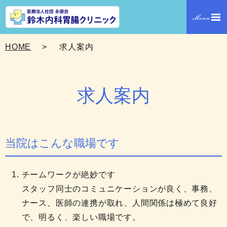
HOME
求人案内
求人案内
当院はこんな職場です
チームワークが絶妙です
スタッフ同士のコミュニケーションが良く、事務、
ナース、医師の連携が取れ、人間関係は極めて良好
で、明るく、楽しい職場です。