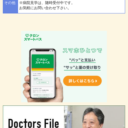
その他
※病院見学は、随時受付中です。
お気軽にお問い合わせ下さい。