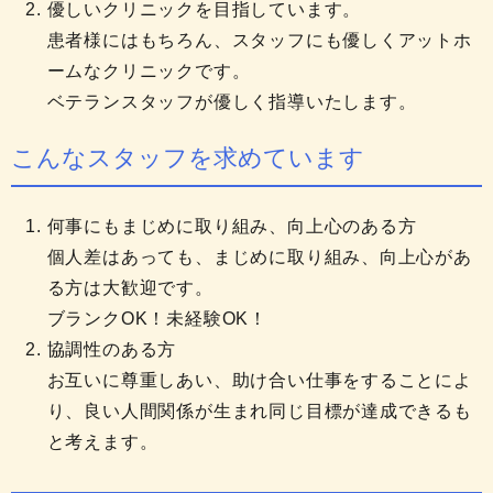
優しいクリニックを目指しています。
患者様にはもちろん、スタッフにも優しくアットホ
ームなクリニックです。
ベテランスタッフが優しく指導いたします。
こんなスタッフを求めています
何事にもまじめに取り組み、向上心のある方
個人差はあっても、まじめに取り組み、向上心があ
る方は大歓迎です。
ブランクOK！未経験OK！
協調性のある方
お互いに尊重しあい、助け合い仕事をすることによ
り、良い人間関係が生まれ同じ目標が達成できるも
と考えます。