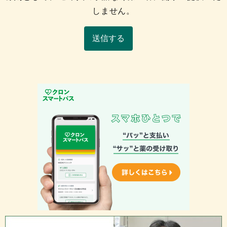
しません。