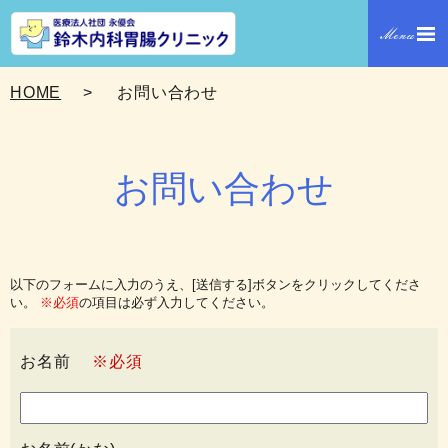
HOME
お問い合わせ
お問い合わせ
以下のフォームに入力のうえ、[送信する]ボタンをクリックしてくださ
い。
※必須
の項目は必ず入力してください。
お名前
※必須