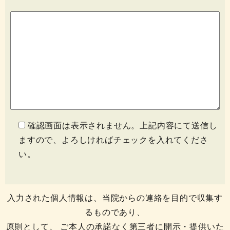
確認画面は表示されません。上記内容にて送信し
ますので、よろしければチェックを入れてくださ
い。
入力された個人情報は、当院からの連絡を目的で収集す
るものであり、
原則として、 ご本人の承諾なく第三者に開示・提供いた