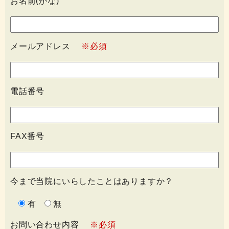
お名前(かな)
メールアドレス
※必須
電話番号
FAX番号
今まで当院にいらしたことはありますか？
有
無
お問い合わせ内容
※必須